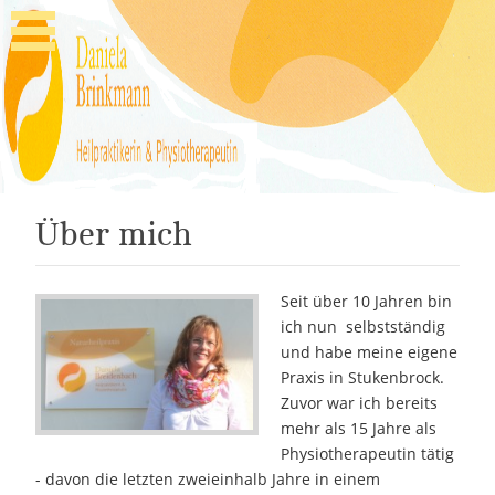
Über mich
Seit über 10 Jahren bin
ich nun selbstständig
und habe meine eigene
Praxis in Stukenbrock.
Zuvor war ich bereits
mehr als 15 Jahre als
Physiotherapeutin tätig
- davon die letzten zweieinhalb Jahre in einem