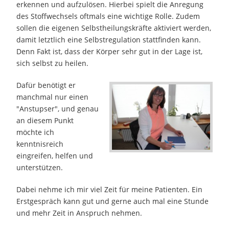
erkennen und aufzulösen. Hierbei spielt die Anregung
des Stoffwechsels oftmals eine wichtige Rolle. Zudem
sollen die eigenen Selbstheilungskräfte aktiviert werden,
damit letztlich eine Selbstregulation stattfinden kann.
Denn Fakt ist, dass der Körper sehr gut in der Lage ist,
sich selbst zu heilen.
Dafür benötigt er
manchmal nur einen
"Anstupser", und genau
an diesem Punkt
möchte ich
kenntnisreich
eingreifen, helfen und
unterstützen.
Dabei nehme ich mir viel Zeit für meine Patienten. Ein
Erstgespräch kann gut und gerne auch mal eine Stunde
und mehr Zeit in Anspruch nehmen.