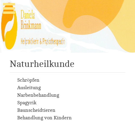
Naturheilkunde
Schröpfen
Ausleitung
Narbenbehandlung
Spagyrik
Baunscheidtieren
Behandlung von Kindern